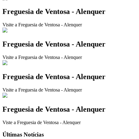
Freguesia de Ventosa - Alenquer
Visite a Freguesia de Ventosa - Alenquer
Freguesia de Ventosa - Alenquer
Visite a Freguesia de Ventosa - Alenquer
Freguesia de Ventosa - Alenquer
Visite a Freguesia de Ventosa - Alenquer
Freguesia de Ventosa - Alenquer
Viste a Freguesia de Ventosa - Alenquer
Últimas Notícias