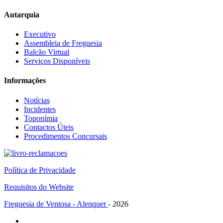
Autarquia
Executivo
Assembleia de Freguesia
Balcão Virtual
Serviços Disponíveis
Informações
Notícias
Incidentes
Toponímia
Contactos Úteis
Procedimentos Concursais
Política de Privacidade
Requisitos do Website
Freguesia de Ventosa - Alenquer
- 2026