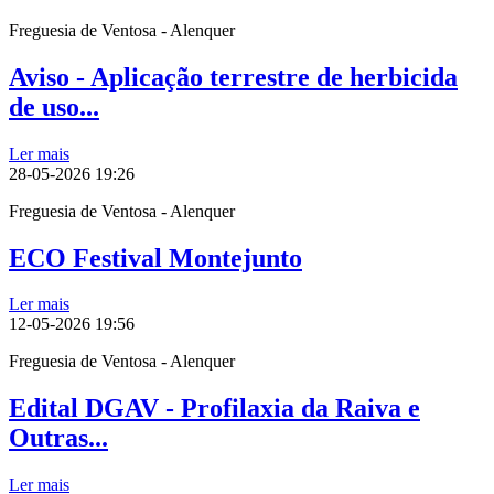
Freguesia de Ventosa - Alenquer
Aviso - Aplicação terrestre de herbicida
de uso...
Ler mais
28-05-2026
19:26
Freguesia de Ventosa - Alenquer
ECO Festival Montejunto
Ler mais
12-05-2026
19:56
Freguesia de Ventosa - Alenquer
Edital DGAV - Profilaxia da Raiva e
Outras...
Ler mais