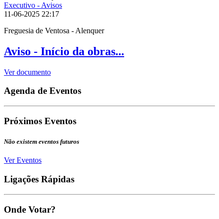
Executivo - Avisos
11-06-2025
22:17
Freguesia de Ventosa - Alenquer
Aviso - Início da obras...
Ver documento
Agenda de Eventos
Próximos Eventos
Não existem eventos futuros
Ver Eventos
Ligações Rápidas
Onde Votar?