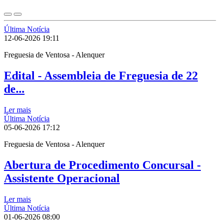
Última Notícia
12-06-2026
19:11
Freguesia de Ventosa - Alenquer
Edital - Assembleia de Freguesia de 22
de...
Ler mais
Última Notícia
05-06-2026
17:12
Freguesia de Ventosa - Alenquer
Abertura de Procedimento Concursal -
Assistente Operacional
Ler mais
Última Notícia
01-06-2026
08:00