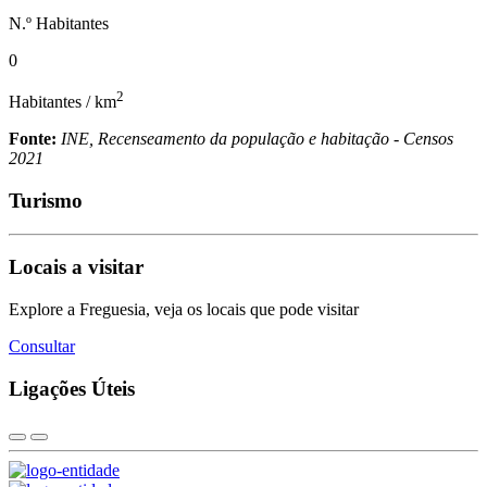
N.º Habitantes
0
2
Habitantes / km
Fonte:
INE, Recenseamento da população e habitação - Censos
2021
Turismo
Locais a visitar
Explore a Freguesia, veja os locais que pode visitar
Consultar
Ligações Úteis