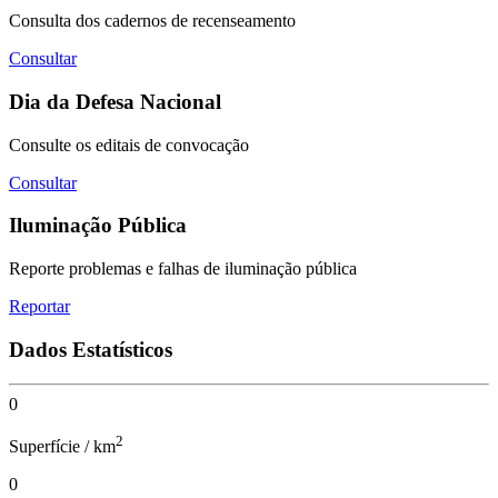
Consulta dos cadernos de recenseamento
Consultar
Dia da Defesa Nacional
Consulte os editais de convocação
Consultar
Iluminação Pública
Reporte problemas e falhas de iluminação pública
Reportar
Dados Estatísticos
0
2
Superfície / km
0