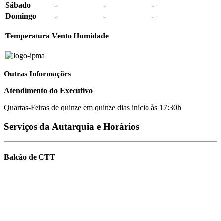
Sábado
-
-
-
Domingo
-
-
-
Temperatura
Vento
Humidade
Outras Informações
Atendimento do Executivo
Quartas-Feiras de quinze em quinze dias inicio às 17:30h
Serviços da Autarquia e Horários
Balcão de CTT