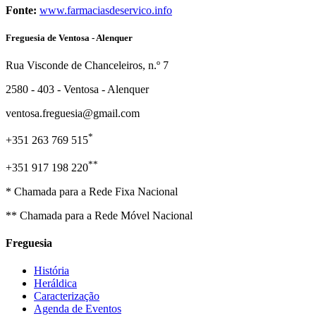
Fonte:
www.farmaciasdeservico.info
Freguesia de Ventosa - Alenquer
Rua Visconde de Chanceleiros, n.º 7
2580 - 403 - Ventosa - Alenquer
ventosa.freguesia@gmail.com
*
+351 263 769 515
**
+351 917 198 220
* Chamada para a Rede Fixa Nacional
** Chamada para a Rede Móvel Nacional
Freguesia
História
Heráldica
Caracterização
Agenda de Eventos