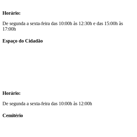
Horário:
De segunda a sexta-feira das 10:00h às 12:30h e das 15:00h às
17:00h
Espaço do Cidadão
Horário:
De segunda a sexta-feira das 10:00h às 12:00h
Cemitério