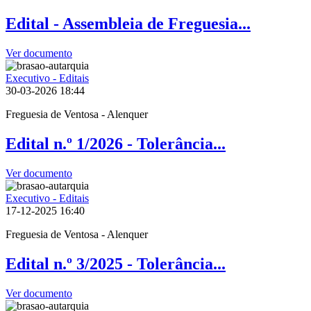
Edital - Assembleia de Freguesia...
Ver documento
Executivo - Editais
30-03-2026
18:44
Freguesia de Ventosa - Alenquer
Edital n.º 1/2026 - Tolerância...
Ver documento
Executivo - Editais
17-12-2025
16:40
Freguesia de Ventosa - Alenquer
Edital n.º 3/2025 - Tolerância...
Ver documento