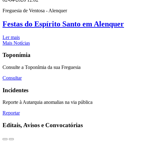
Freguesia de Ventosa - Alenquer
Festas do Espírito Santo em Alenquer
Ler mais
Mais Notícias
Toponímia
Consulte a Toponímia da sua Freguesia
Consultar
Incidentes
Reporte à Autarquia anomalias na via pública
Reportar
Editais, Avisos e Convocatórias