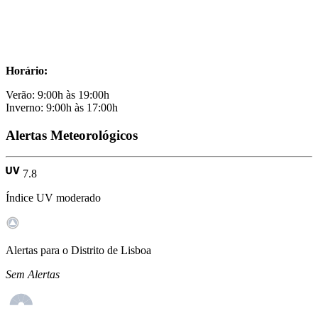
Horário:
Verão: 9:00h às 19:00h
Inverno: 9:00h às 17:00h
Alertas Meteorológicos
7.8
Índice UV moderado
Alertas para o Distrito de Lisboa
Sem Alertas