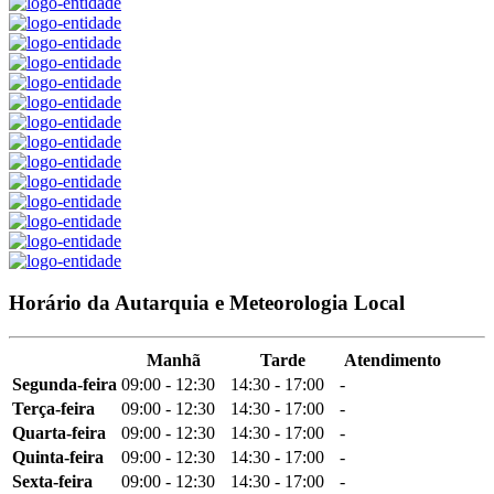
Horário da Autarquia e Meteorologia Local
Manhã
Tarde
Atendimento
Segunda-feira
09:00 - 12:30
14:30 - 17:00
-
Terça-feira
09:00 - 12:30
14:30 - 17:00
-
Quarta-feira
09:00 - 12:30
14:30 - 17:00
-
Quinta-feira
09:00 - 12:30
14:30 - 17:00
-
Sexta-feira
09:00 - 12:30
14:30 - 17:00
-