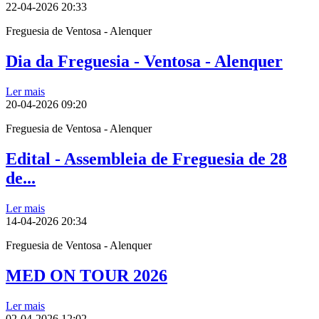
22-04-2026
20:33
Freguesia de Ventosa - Alenquer
Dia da Freguesia - Ventosa - Alenquer
Ler mais
20-04-2026
09:20
Freguesia de Ventosa - Alenquer
Edital - Assembleia de Freguesia de 28
de...
Ler mais
14-04-2026
20:34
Freguesia de Ventosa - Alenquer
MED ON TOUR 2026
Ler mais
02-04-2026
12:02