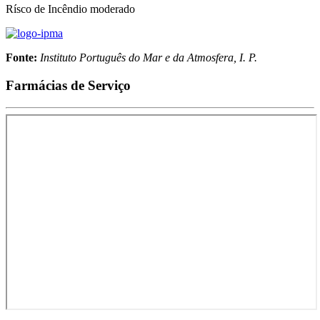
Rísco de Incêndio moderado
Fonte:
Instituto Português do Mar e da Atmosfera, I. P.
Farmácias de Serviço