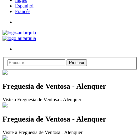
Inglês
Espanhol
Francês
Freguesia de Ventosa - Alenquer
Viste a Freguesia de Ventosa - Alenquer
Freguesia de Ventosa - Alenquer
Visite a Freguesia de Ventosa - Alenquer