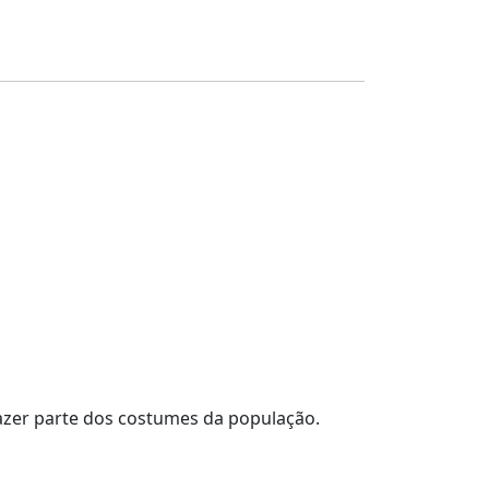
 fazer parte dos costumes da população.