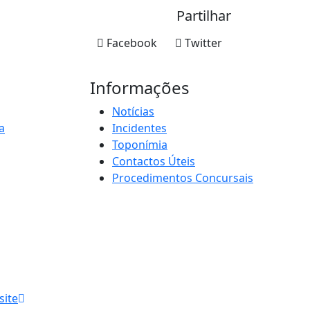
Partilhar
Facebook
Twitter
Informações
Notícias
a
Incidentes
Toponímia
Contactos Úteis
Procedimentos Concursais
site