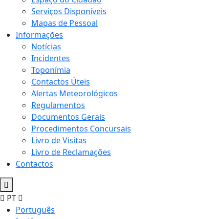
Serviços Disponíveis
Mapas de Pessoal
Informações
Notícias
Incidentes
Toponímia
Contactos Úteis
Alertas Meteorológicos
Regulamentos
Documentos Gerais
Procedimentos Concursais
Livro de Visitas
Livro de Reclamações
Contactos
PT
Português