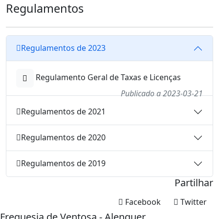
Regulamentos
Regulamentos de 2023
Regulamento Geral de Taxas e Licenças
Publicado a 2023-03-21
Regulamentos de 2021
Regulamentos de 2020
Regulamentos de 2019
Partilhar
Facebook
Twitter
Freguesia de Ventosa - Alenquer