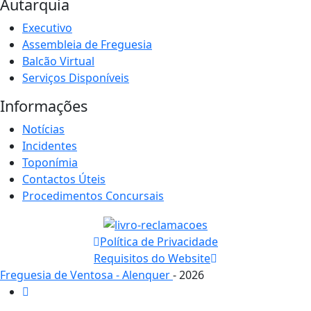
Autarquia
Executivo
Assembleia de Freguesia
Balcão Virtual
Serviços Disponíveis
Informações
Notícias
Incidentes
Toponímia
Contactos Úteis
Procedimentos Concursais
Política de Privacidade
Requisitos do Website
Freguesia de Ventosa - Alenquer
- 2026