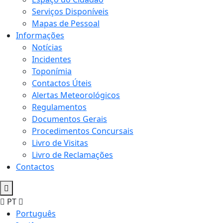
Serviços Disponíveis
Mapas de Pessoal
Informações
Notícias
Incidentes
Toponímia
Contactos Úteis
Alertas Meteorológicos
Regulamentos
Documentos Gerais
Procedimentos Concursais
Livro de Visitas
Livro de Reclamações
Contactos
PT
Português